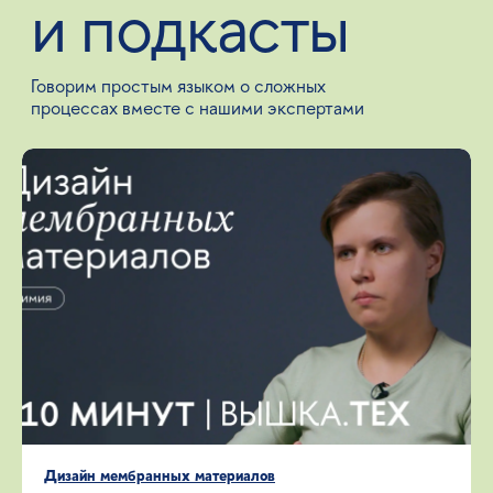
Дизайн мембранных материалов