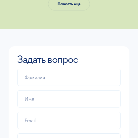
Показать еще