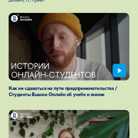
процессах вместе с нашими экспертами