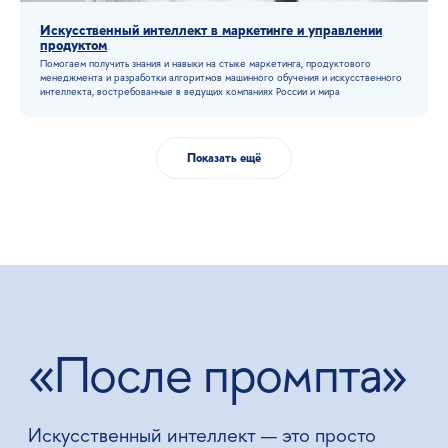
Искусственный интеллект в маркетинге и управлении
продуктом
Помогаем получить знания и навыки на стыке маркетинга, продуктового
менеджмента и разработки алгоритмов машинного обучения и искусственного
интелле кта, востребованные в ведущих компаниях России и мира
Показать ещё